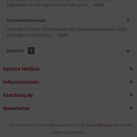
folgenden Anleitungen erklärt, die auch...
mehr
Sicherheitshinweis
GEFAHR! Enthält: Destillate (Erdöl) Gefahrenhinweise H226:
Flüssigkeit und Dampf...
mehr
Zubehör
1
Service Hotline
Informationen
Gtechniq.de
Newsletter
* Alle Preise inkl. gesetzl. Mehrwertsteuer zzgl.
Versandkosten
, wenn nicht
anders beschrieben