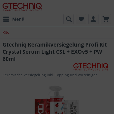
Menü
Kits
Gtechniq Keramikversiegelung Profi Kit
Crystal Serum Light CSL + EXOv5 + PW
60ml
Keramische Versiegelung inkl. Topping und Vorreiniger