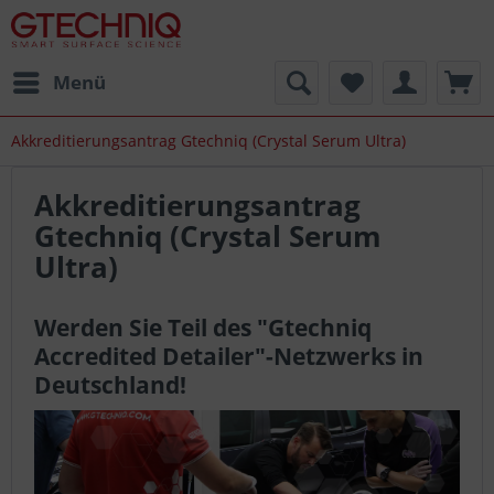
Menü
Akkreditierungsantrag Gtechniq (Crystal Serum Ultra)
Akkreditierungsantrag
Gtechniq (Crystal Serum
Ultra)
Werden Sie Teil des "Gtechniq
Accredited Detailer"-Netzwerks in
Deutschland!