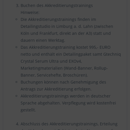
Buchen des Akkreditierungstrainings
Hinweise:
Die Akkreditierungstrainings finden im
Detailingstudio in Limburg a. d. Lahn (zwischen
Köln und Frankfurt, direkt an der A3) statt und
dauern einen Werktag.
Das Akkreditierungstraining kostet 995,- EURO
netto und enthält ein Detailingpaket samt Gtechniq
Crystal Serum Ultra und EXOv4,
Marketingmaterialien (Wand-Banner, Rollup-
Banner, Servicehefte, Broschüren).
Buchungen können nach Genehmigung des
Antrags zur Akkreditierung erfolgen.
Akkreditierungstrainings werden in deutscher
Sprache abgehalten. Verpflegung wird kostenfrei
gestellt.
Abschluss des Akkreditierungstrainings, Erteilung