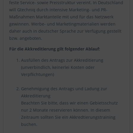
feste Service- sowie Preisstruktur vereint. In Deutschland
will Gtechniq durch intensive Marketing- und PR-
Maßnahmen Marktanteile mit und für das Netzwerk
gewinnen. Werbe- und Marketingmaterialien werden
daher auch in deutscher Sprache zur Verfügung gestellt
bzw. angeboten.
Für die Akkreditierung gilt folgender Ablauf:
Ausfüllen des Antrags zur Akkreditierung
(unverbindlich, keinerlei Kosten oder
Verpflichtungen)
Genehmigung des Antrags und Ladung zur
Akkreditierung
Beachten Sie bitte, dass wir einen Gebietsschutz
nur 2 Monate reservieren können. In diesem
Zeitraum sollten Sie ein Akkredtierungstraining
buchen.