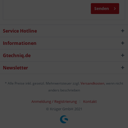
Senden
Service Hotline
Informationen
Gtechniq.de
Newsletter
* Alle Preise inkl. gesetzl. Mehrwertsteuer zzgl.
Versandkosten
, wenn nicht
anders beschrieben
Anmeldung / Registrierung
Kontakt
© Krüger GmbH 2021