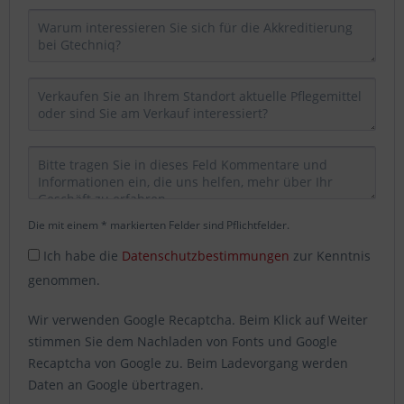
Die mit einem * markierten Felder sind Pflichtfelder.
Ich habe die
Datenschutzbestimmungen
zur Kenntnis
genommen.
Wir verwenden Google Recaptcha. Beim Klick auf Weiter
stimmen Sie dem Nachladen von Fonts und Google
Recaptcha von Google zu. Beim Ladevorgang werden
Daten an Google übertragen.