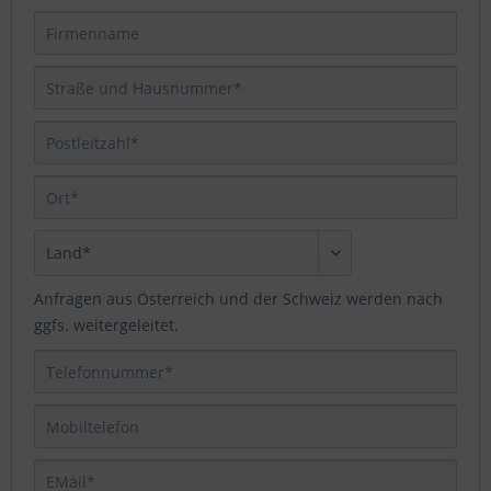
Anfragen aus Österreich und der Schweiz werden nach
ggfs. weitergeleitet.