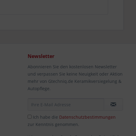
Newsletter
Abonnieren Sie den kostenlosen Newsletter
und verpassen Sie keine Neuigkeit oder Aktion
mehr von Gtechniq.de Keramikversiegelung &
Autopflege.
Ich habe die
Datenschutzbestimmungen
zur Kenntnis genommen.