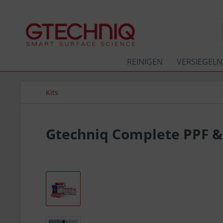
REINIGEN
VERSIEGELN
Kits
Gtechniq Complete PPF &