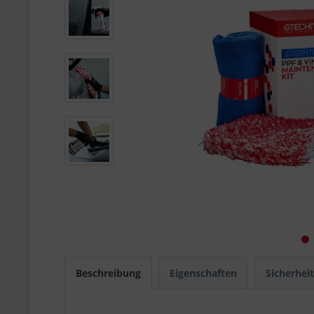
Beschreibung
Eigenschaften
Sicherhei