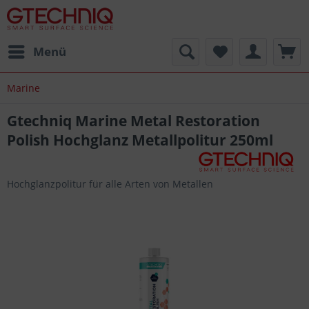
Menü
Marine
Gtechniq Marine Metal Restoration
Polish Hochglanz Metallpolitur 250ml
Hochglanzpolitur für alle Arten von Metallen