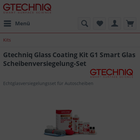
Menü
Kits
Gtechniq Glass Coating Kit G1 Smart Glas
Scheibenversiegelung-Set
Echtglasversiegelungsset für Autoscheiben