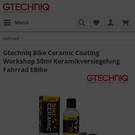
Menü
Fahrrad
Gtechniq Bike Ceramic Coating
Workshop 50ml Keramikversiegelung
Fahrrad EBike